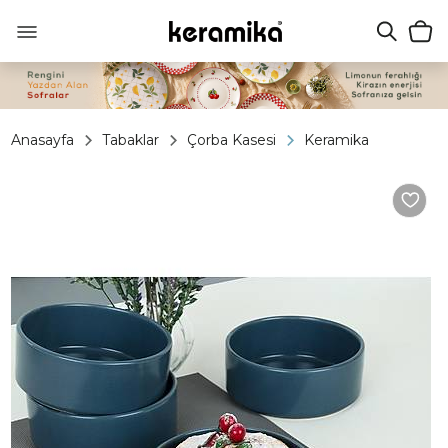
Anasayfa
Tabaklar
Çorba Kasesi
Keramika