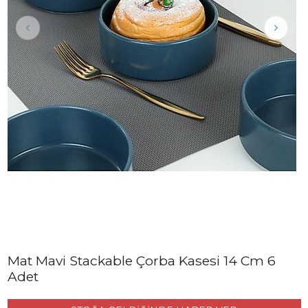
Mat Mavi Stackable Çorba Kasesi 14 Cm 6
Adet