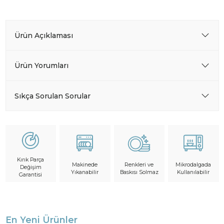
Ürün Açıklaması
Ürün Yorumları
Sıkça Sorulan Sorular
Kırık Parça
Makinede
Mikrodalgada
Renkleri ve
Değişim
Yıkanabilir
Kullanılabilir
Baskısı Solmaz
Garantisi
En Yeni Ürünler