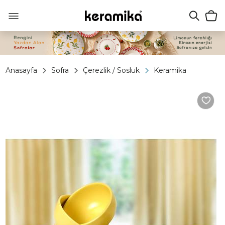
Anasayfa
Sofra
Çerezlik / Sosluk
Keramika