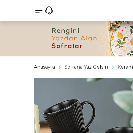
Anasayfa
Sofrana Yaz Gelsin
Keram