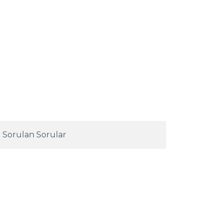
 Sorulan Sorular