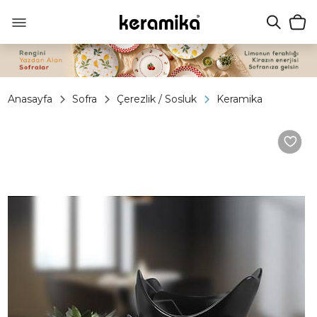
Anasayfa
Sofra
Çerezlik / Sosluk
Keramika