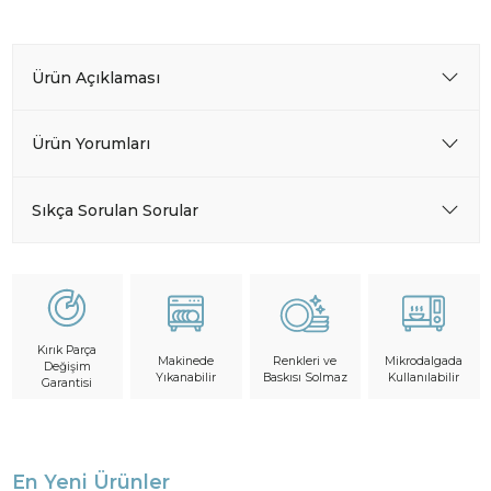
Ürün Açıklaması
Ürün Yorumları
Sıkça Sorulan Sorular
Kırık Parça
Makinede
Mikrodalgada
Renkleri ve
Değişim
Yıkanabilir
Kullanılabilir
Baskısı Solmaz
Garantisi
En Yeni Ürünler