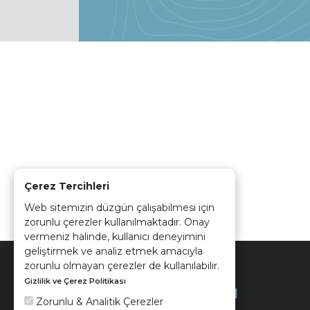
Çerez Tercihleri
Web sitemizin düzgün çalışabilmesi için
zorunlu çerezler kullanılmaktadır. Onay
vermeniz halinde, kullanıcı deneyimini
geliştirmek ve analiz etmek amacıyla
zorunlu olmayan çerezler de kullanılabilir.
Gizlilik ve Çerez Politikası
Kurumsal
Zorunlu & Analitik Çerezler