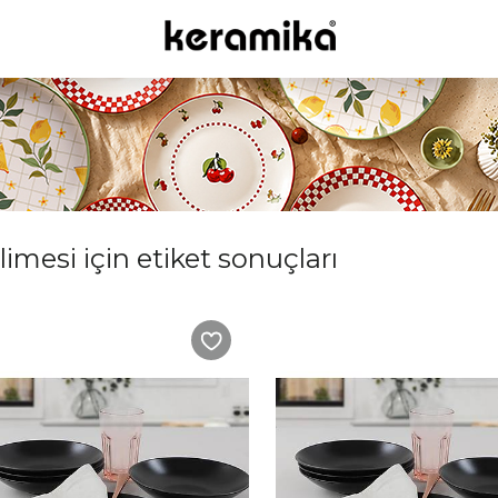
imesi için etiket sonuçları