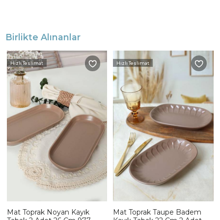
Birlikte Alınanlar
Hızlı Teslimat
Hızlı Teslimat
Mat Toprak Noyan Kayık
Mat Toprak Taupe Badem