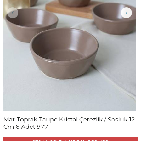
Mat Toprak Taupe Kristal Çerezlik / Sosluk 12
Cm 6 Adet 977