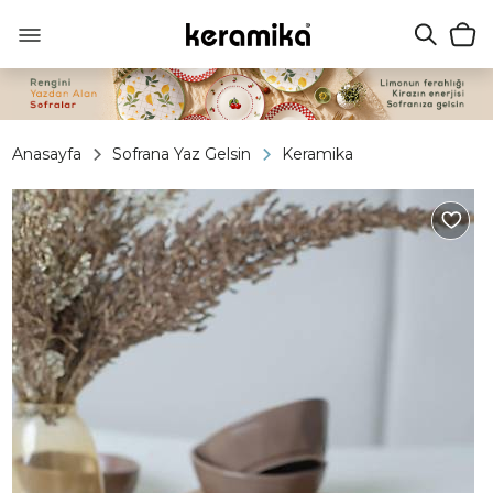
Anasayfa
Sofrana Yaz Gelsin
Keramika