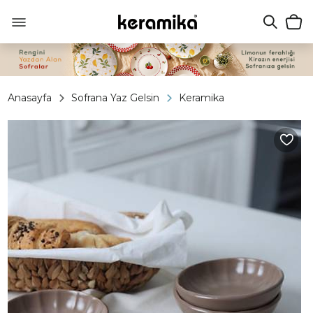
Anasayfa
Sofrana Yaz Gelsin
Keramika