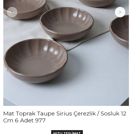
Mat Toprak Taupe Sirius Çerezlik / Sosluk 12
Cm 6 Adet 977
HIZLI TESLİMAT