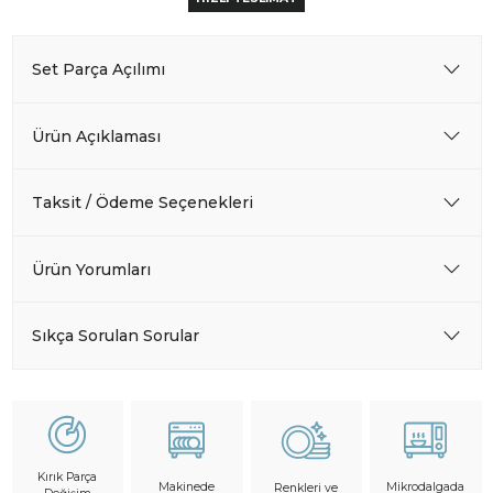
Set Parça Açılımı
Ürün Açıklaması
Taksit / Ödeme Seçenekleri
Ürün Yorumları
Sıkça Sorulan Sorular
Kırık Parça
Makinede
Mikrodalgada
Renkleri ve