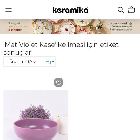
'Mat Violet Kase' kelimesi için etiket
sonuçları