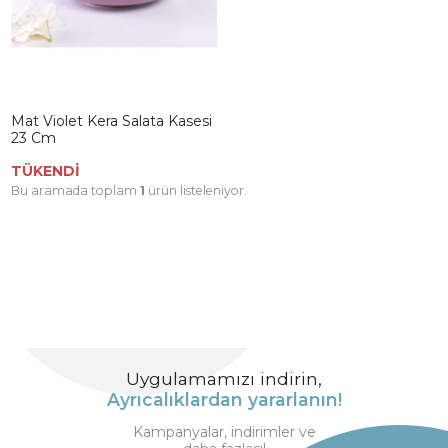
Mat Violet Kera Salata Kasesi
23 Cm
TÜKENDİ
Bu aramada toplam
1
ürün listeleniyor.
Uygulamamızı indirin,
Ayrıcalıklardan yararlanın!
Kampanyalar, indirimler ve