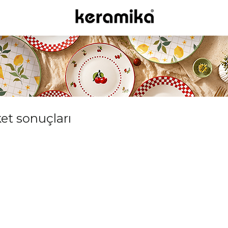
ket sonuçları