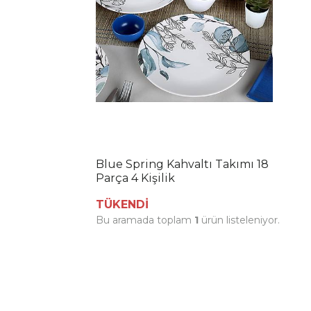
Blue Spring Kahvaltı Takımı 18
Parça 4 Kişilik
TÜKENDİ
Bu aramada toplam
1
ürün listeleniyor.