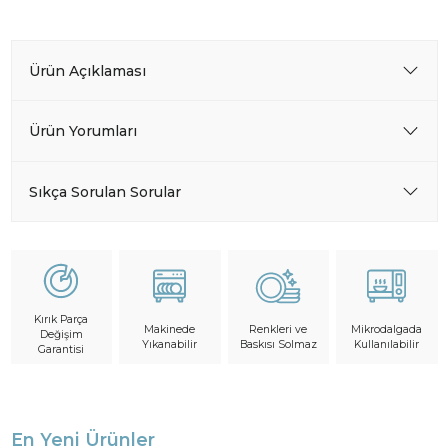
Ürün Açıklaması
Ürün Yorumları
Sıkça Sorulan Sorular
Kırık Parça
Makinede
Mikrodalgada
Renkleri ve
Değişim
Yıkanabilir
Kullanılabilir
Baskısı Solmaz
Garantisi
En Yeni Ürünler