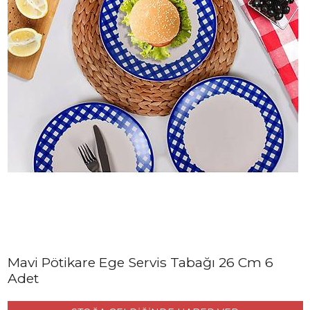
Mavi Pötikare Ege Servis Tabağı 26 Cm 6
Adet