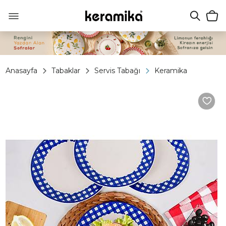
Anasayfa
Tabaklar
Servis Tabağı
Keramika