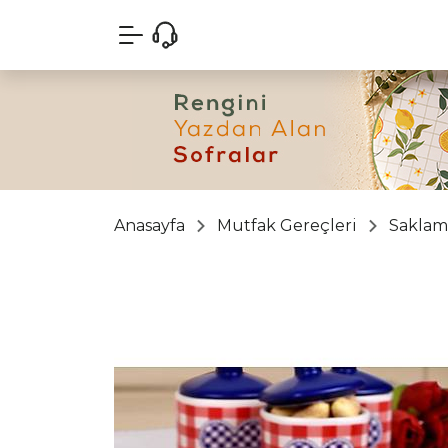
Anasayfa
Mutfak Gereçleri
Saklama