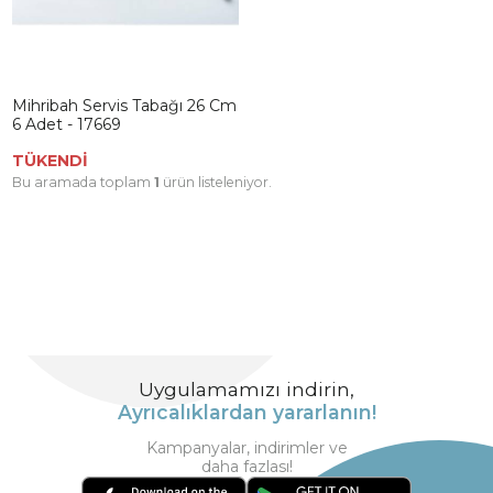
Mihribah Servis Tabağı 26 Cm
6 Adet - 17669
TÜKENDİ
Bu aramada toplam
1
ürün listeleniyor.
Uygulamamızı indirin,
Ayrıcalıklardan yararlanın!
Kampanyalar, indirimler ve
daha fazlası!