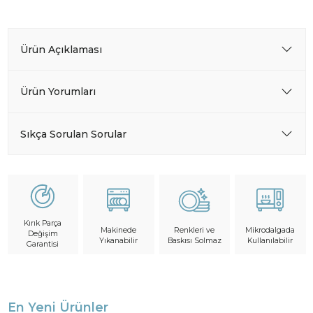
Ürün Açıklaması
Ürün Yorumları
Sıkça Sorulan Sorular
Kırık Parça
Makinede
Mikrodalgada
Renkleri ve
Değişim
Yıkanabilir
Kullanılabilir
Baskısı Solmaz
Garantisi
En Yeni Ürünler