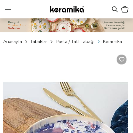
Anasayfa
Tabaklar
Pasta / Tatlı Tabağı
Keramika