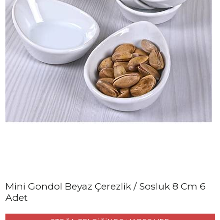
Mini Gondol Beyaz Çerezlik / Sosluk 8 Cm 6
Adet