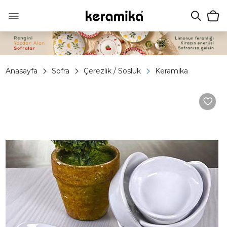
Anasayfa
Sofra
Çerezlik / Sosluk
Keramika