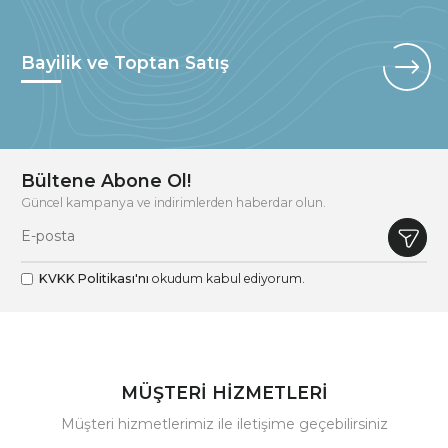
Bayilik ve Toptan Satış
Bültene Abone Ol!
Güncel kampanya ve indirimlerden haberdar olun.
KVKK Politikası'nı
okudum kabul ediyorum.
MÜŞTERİ HİZMETLERİ
Müşteri hizmetlerimiz ile iletişime geçebilirsiniz