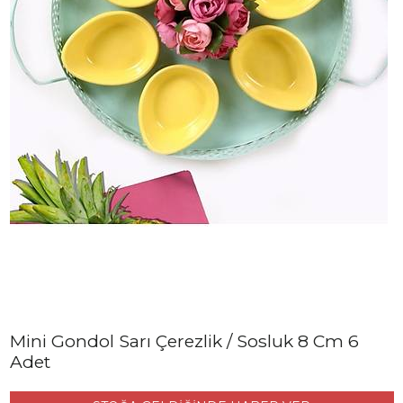
Mini Gondol Sarı Çerezlik / Sosluk 8 Cm 6
Adet