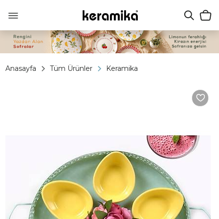
Anasayfa
Tüm Ürünler
Keramika