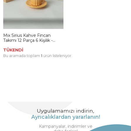
Mix Sirius Kahve Fincan
Takımı 12 Parça 6 Kişilik -
087/573
TÜKENDİ
Bu aramada toplam
1
ürün listeleniyor.
Uygulamamızı indirin,
Ayrıcalıklardan yararlanın!
Kampanyalar, indirimler ve