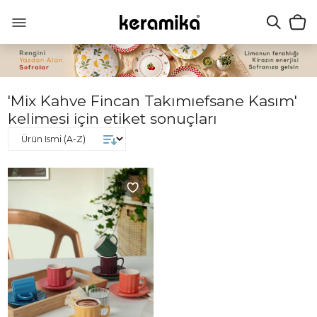
'Mix Kahve Fincan Takımıefsane Kasım'
kelimesi için etiket sonuçları