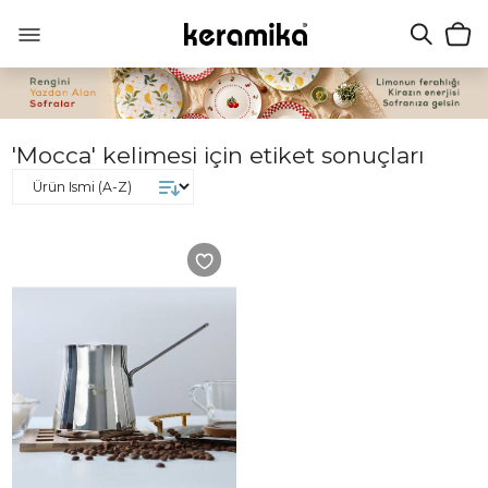
'Mocca' kelimesi için etiket sonuçları