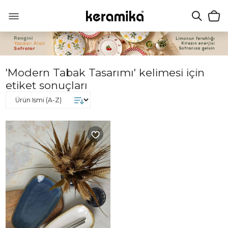
'Modern Tabak Tasarımı' kelimesi için
etiket sonuçları