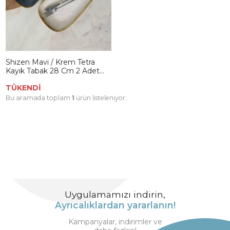
Shizen Mavi / Krem Tetra
Kayık Tabak 28 Cm 2 Adet
Q39-Q44
TÜKENDİ
Bu aramada toplam
1
ürün listeleniyor.
Uygulamamızı indirin,
Ayrıcalıklardan yararlanın!
Kampanyalar, indirimler ve