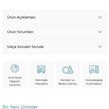
Ürün Açıklaması
Ürün Yorumları
Sıkça Sorulan Sorular
Kırık Parça
Makinede
Mikrodalgada
Renkleri ve
Değişim
Yıkanabilir
Kullanılabilir
Baskısı Solmaz
Garantisi
En Yeni Ürünler