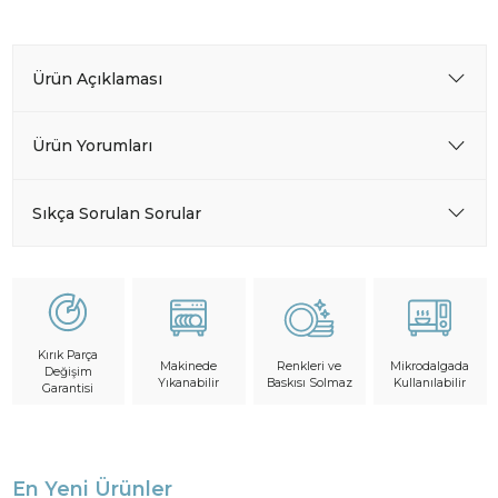
Ürün Açıklaması
Ürün Yorumları
Sıkça Sorulan Sorular
Kırık Parça
Makinede
Mikrodalgada
Renkleri ve
Değişim
Yıkanabilir
Kullanılabilir
Baskısı Solmaz
Garantisi
En Yeni Ürünler