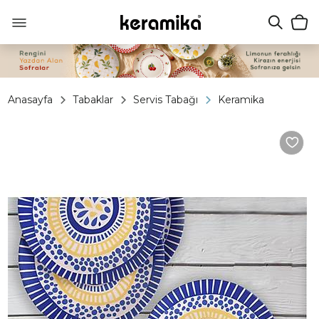
Anasayfa
Tabaklar
Servis Tabağı
Keramika