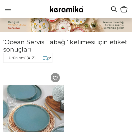
'Ocean Servis Tabağı' kelimesi için etiket
sonuçları