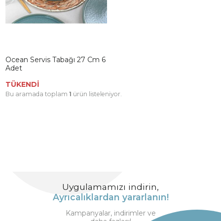
Ocean Servis Tabağı 27 Cm 6
Adet
TÜKENDİ
Bu aramada toplam
1
ürün listeleniyor.
Uygulamamızı indirin,
Ayrıcalıklardan yararlanın!
Kampanyalar, indirimler ve