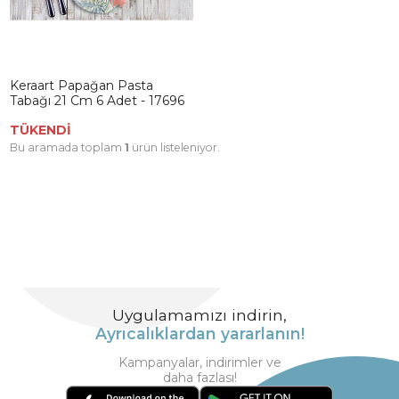
Keraart Papağan Pasta
Tabağı 21 Cm 6 Adet - 17696
TÜKENDİ
Bu aramada toplam
1
ürün listeleniyor.
Uygulamamızı indirin,
Ayrıcalıklardan yararlanın!
Kampanyalar, indirimler ve
daha fazlası!