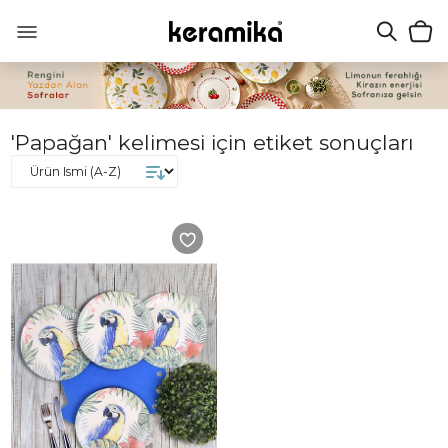
'Papağan' kelimesi için etiket sonuçları