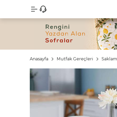
Anasayfa
Mutfak Gereçleri
Saklama