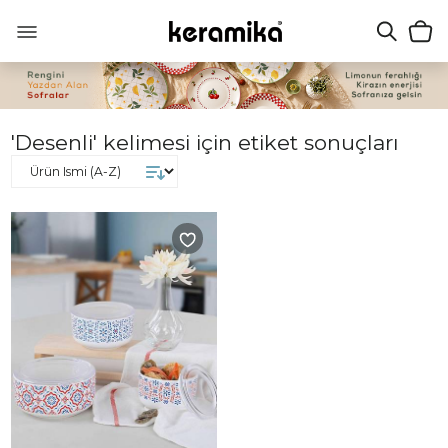
'Desenli' kelimesi için etiket sonuçları