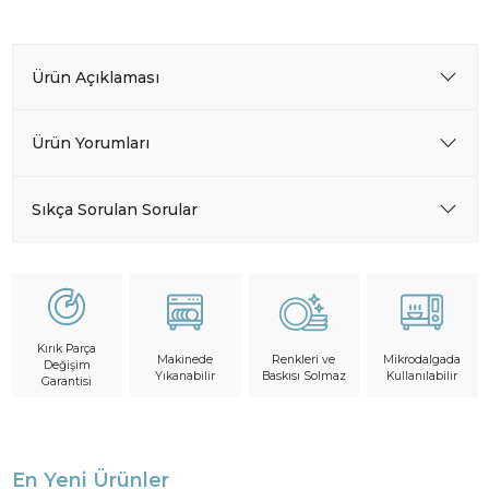
Ürün Açıklaması
Ürün Yorumları
Sıkça Sorulan Sorular
Kırık Parça
Makinede
Mikrodalgada
Renkleri ve
Değişim
Yıkanabilir
Kullanılabilir
Baskısı Solmaz
Garantisi
En Yeni Ürünler