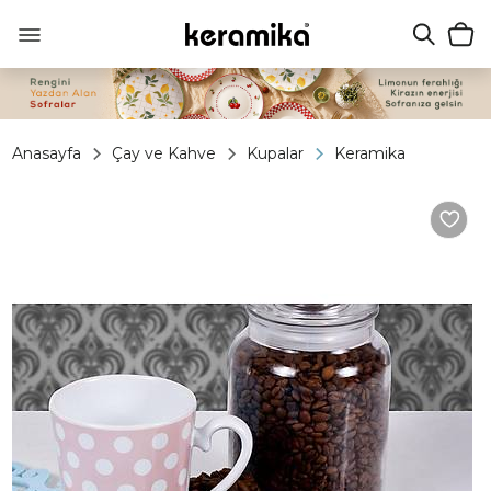
Anasayfa
Çay ve Kahve
Kupalar
Keramika