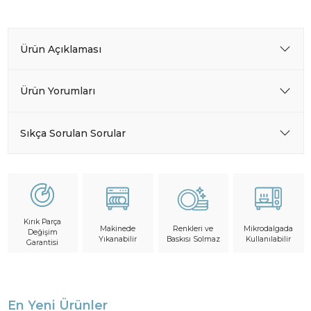
Ürün Açıklaması
Ürün Yorumları
Sıkça Sorulan Sorular
Kırık Parça
Makinede
Mikrodalgada
Renkleri ve
Değişim
Yıkanabilir
Kullanılabilir
Baskısı Solmaz
Garantisi
En Yeni Ürünler