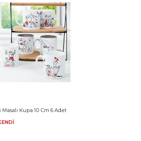
i Masalı Kupa 10 Cm 6 Adet
KENDİ