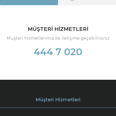
MÜŞTERİ HİZMETLERİ
Müşteri hizmetlerimiz ile iletişime geçebilirsiniz
444 7 020
Müşteri Hizmetleri