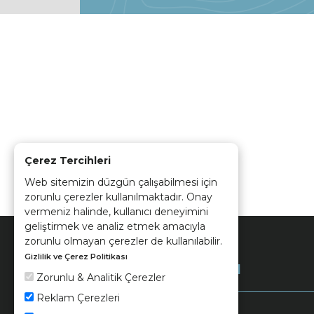
Çerez Tercihleri
Web sitemizin düzgün çalışabilmesi için
zorunlu çerezler kullanılmaktadır. Onay
vermeniz halinde, kullanıcı deneyimini
geliştirmek ve analiz etmek amacıyla
zorunlu olmayan çerezler de kullanılabilir.
Gizlilik ve Çerez Politikası
Kurumsal
Zorunlu & Analitik Çerezler
Reklam Çerezleri