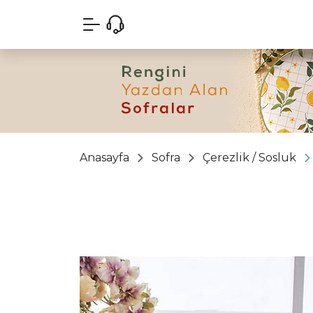
Anasayfa
Sofra
Çerezlik / Sosluk