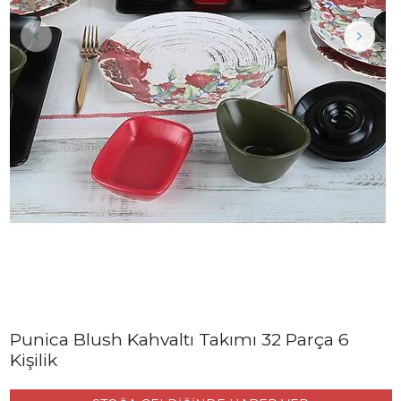
Punica Blush Kahvaltı Takımı 32 Parça 6
Kişilik