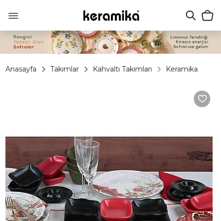
Anasayfa
Takımlar
Kahvaltı Takımları
Keramika