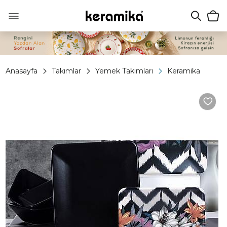
Anasayfa
Takımlar
Yemek Takımları
Keramika