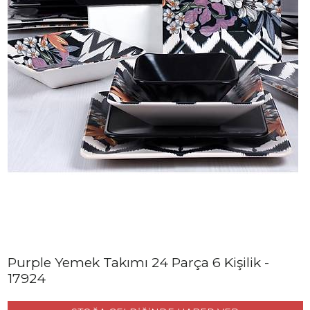
Purple Yemek Takımı 24 Parça 6 Kişilik -
17924