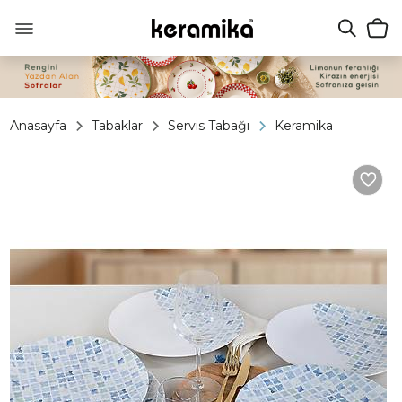
Anasayfa
Tabaklar
Servis Tabağı
Keramika