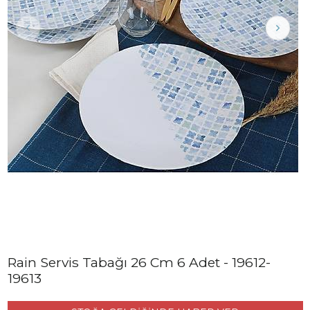
Rain Servis Tabağı 26 Cm 6 Adet - 19612-
19613