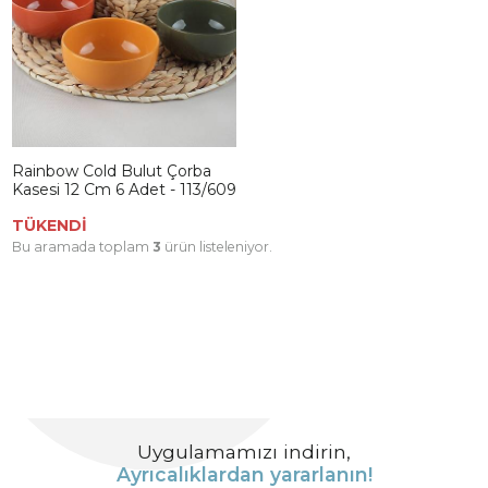
Rainbow Cold Bulut Çorba
Kasesi 12 Cm 6 Adet - 113/609
TÜKENDİ
Bu aramada toplam
3
ürün listeleniyor.
Uygulamamızı indirin,
Ayrıcalıklardan yararlanın!