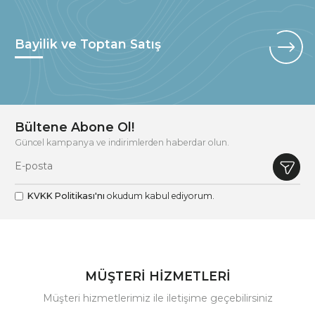
Bayilik ve Toptan Satış
Bültene Abone Ol!
Güncel kampanya ve indirimlerden haberdar olun.
KVKK Politikası'nı
okudum kabul ediyorum.
MÜŞTERİ HİZMETLERİ
Müşteri hizmetlerimiz ile iletişime geçebilirsiniz