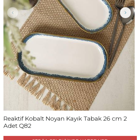
Reaktif Kobalt Noyan Kayık Tabak 26 cm 2
Adet Q82