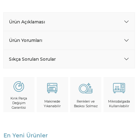
Ürün Açıklaması
Ürün Yorumları
Sıkça Sorulan Sorular
Kırık Parça
Makinede
Mikrodalgada
Renkleri ve
Değişim
Yıkanabilir
Kullanılabilir
Baskısı Solmaz
Garantisi
En Yeni Ürünler