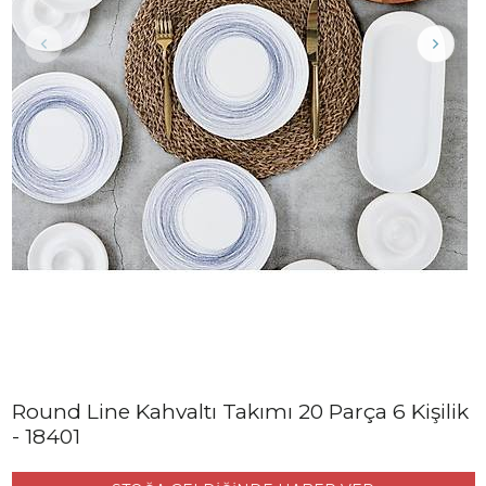
Round Line Kahvaltı Takımı 20 Parça 6 Kişilik
- 18401