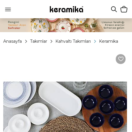
Anasayfa
Takımlar
Kahvaltı Takımları
Keramika