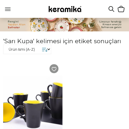
'Sarı Kupa' kelimesi için etiket sonuçları