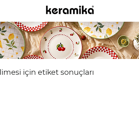
limesi için etiket sonuçları