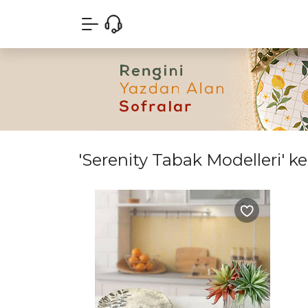
'Serenity Tabak Modelleri' ke