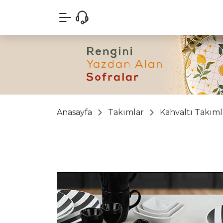
Anasayfa
Takımlar
Kahvaltı Takıml