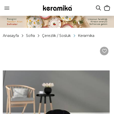
Anasayfa
Sofra
Çerezlik / Sosluk
Keramika