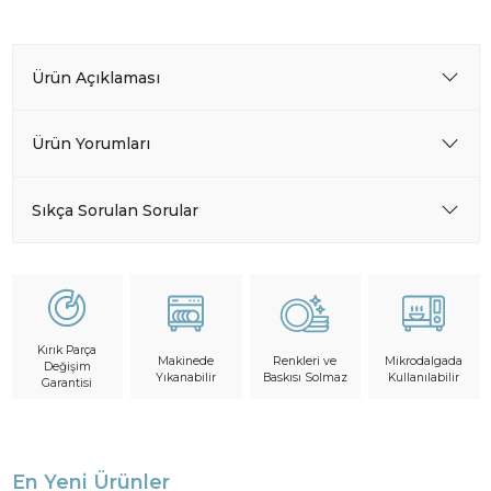
Ürün Açıklaması
Ürün Yorumları
Sıkça Sorulan Sorular
Kırık Parça
Makinede
Mikrodalgada
Renkleri ve
Değişim
Yıkanabilir
Kullanılabilir
Baskısı Solmaz
Garantisi
En Yeni Ürünler