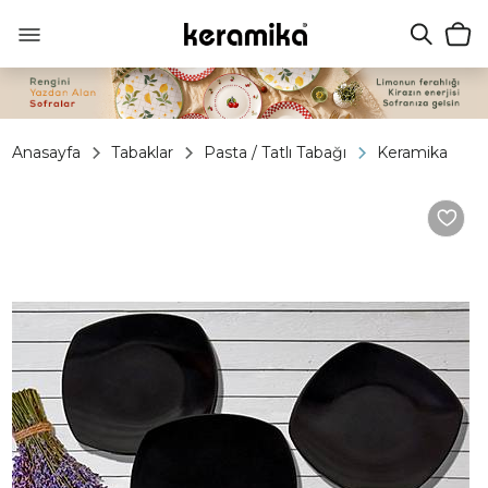
Anasayfa
Tabaklar
Pasta / Tatlı Tabağı
Keramika