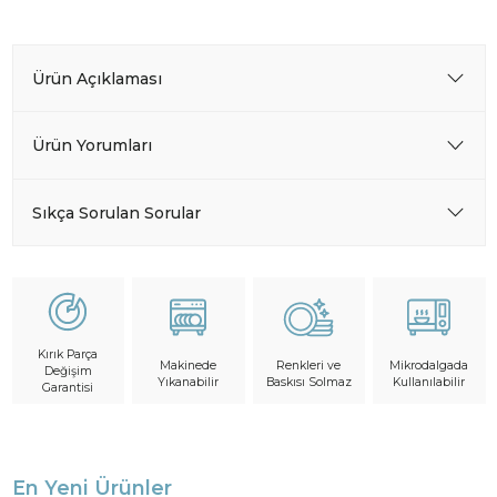
Ürün Açıklaması
Ürün Yorumları
Sıkça Sorulan Sorular
Kırık Parça
Makinede
Mikrodalgada
Renkleri ve
Değişim
Yıkanabilir
Kullanılabilir
Baskısı Solmaz
Garantisi
En Yeni Ürünler