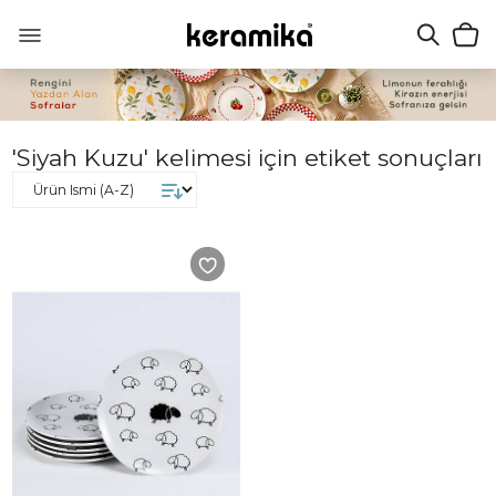
'Siyah Kuzu' kelimesi için etiket sonuçları