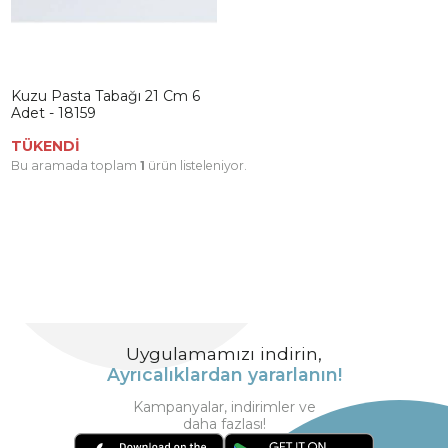
Kuzu Pasta Tabağı 21 Cm 6
Adet - 18159
TÜKENDİ
Bu aramada toplam
1
ürün listeleniyor.
Uygulamamızı indirin,
Ayrıcalıklardan yararlanın!
Kampanyalar, indirimler ve
daha fazlası!