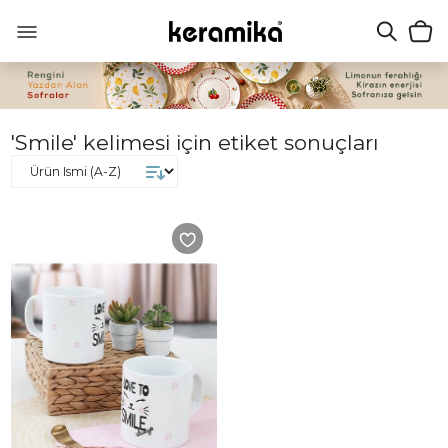
'Smile' kelimesi için etiket sonuçları