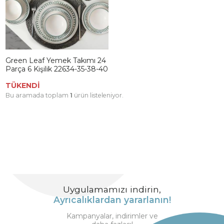
Green Leaf Yemek Takımı 24
Parça 6 Kişilik 22634-35-38-40
TÜKENDİ
Bu aramada toplam
1
ürün listeleniyor.
Uygulamamızı indirin,
Ayrıcalıklardan yararlanın!
Kampanyalar, indirimler ve