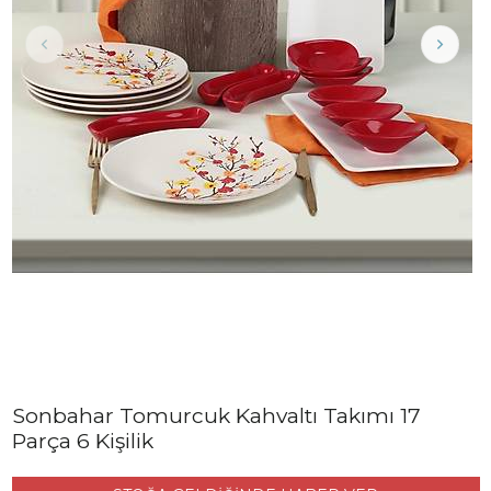
Sonbahar Tomurcuk Kahvaltı Takımı 17
Parça 6 Kişilik