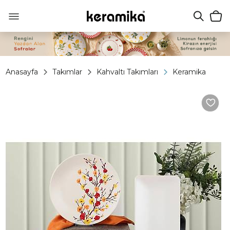
Anasayfa
Takımlar
Kahvaltı Takımları
Keramika