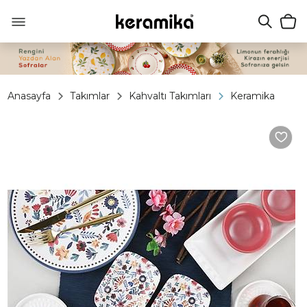
Anasayfa
Takımlar
Kahvaltı Takımları
Keramika