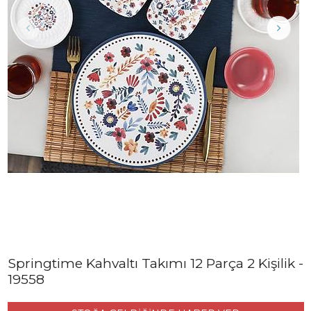
Springtime Kahvaltı Takımı 12 Parça 2 Kişilik -
19558