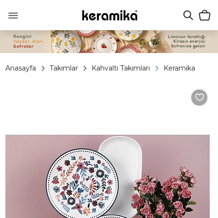
Anasayfa
Takımlar
Kahvaltı Takımları
Keramika