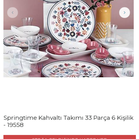
Springtime Kahvaltı Takımı 33 Parça 6 Kişilik
- 19558