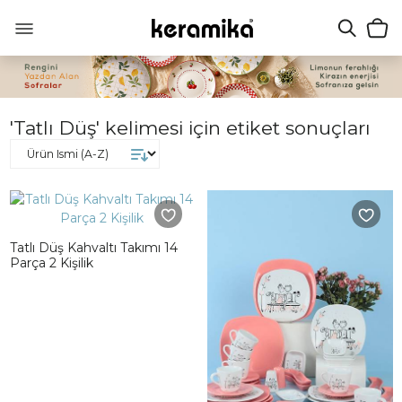
'Tatlı Düş' kelimesi için etiket sonuçları
Tatlı Düş Kahvaltı Takımı 14
Parça 2 Kişilik