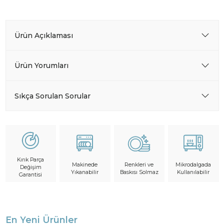
Ürün Açıklaması
Ürün Yorumları
Sıkça Sorulan Sorular
Kırık Parça
Makinede
Mikrodalgada
Renkleri ve
Değişim
Yıkanabilir
Kullanılabilir
Baskısı Solmaz
Garantisi
En Yeni Ürünler