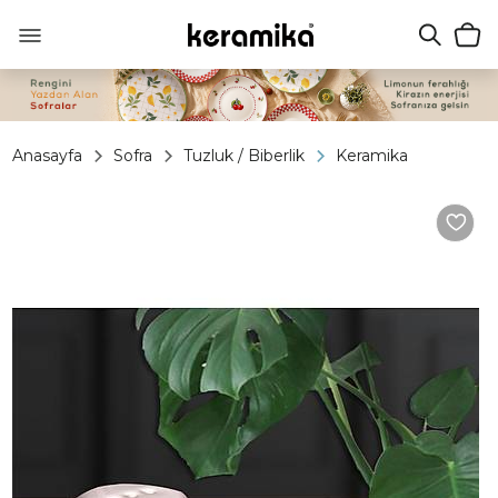
Anasayfa
Sofra
Tuzluk / Biberlik
Keramika