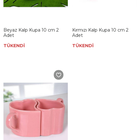
Beyaz Kalp Kupa 10 cm 2
Kırmızı Kalp Kupa 10 cm 2
Adet
Adet
TÜKENDİ
TÜKENDİ