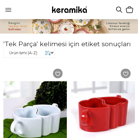
'Tek Parça' kelimesi için etiket sonuçları